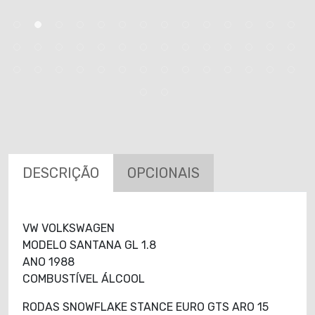
DESCRIÇÃO
OPCIONAIS
VW VOLKSWAGEN
MODELO SANTANA GL 1.8
ANO 1988
COMBUSTÍVEL ÁLCOOL
RODAS SNOWFLAKE STANCE EURO GTS ARO 15