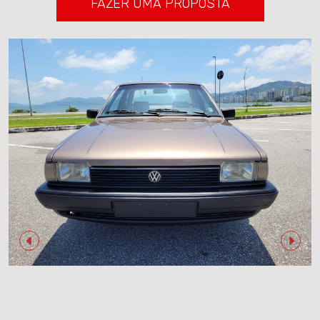
FAZER UMA PROPOSTA