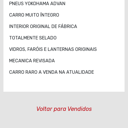
PNEUS YOKOHAMA ADVAN
CARRO MUITO ÍNTEGRO
INTERIOR ORIGINAL DE FÁBRICA
TOTALMENTE SELADO
VIDROS, FARÓIS E LANTERNAS ORIGINAIS
MECANICA REVISADA
CARRO RARO A VENDA NA ATUALIDADE
Voltar para Vendidos