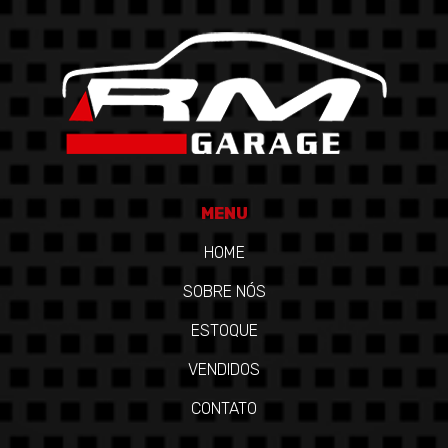
MENU
HOME
SOBRE NÓS
ESTOQUE
VENDIDOS
CONTATO