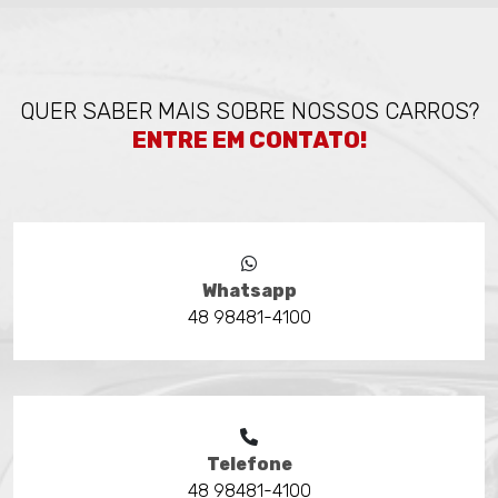
QUER SABER MAIS SOBRE NOSSOS CARROS?
ENTRE EM CONTATO!
Whatsapp
48 98481-4100
Telefone
48 98481-4100