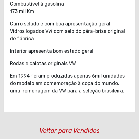
Combustível à gasolina
173 mil Km
Carro selado e com boa apresentação geral
Vidros logados VW com selo do pára-brisa original
de fábrica
Interior apresenta bom estado geral
Rodas e calotas originais VW
Em 1994 foram produzidas apenas 6mil unidades
do modelo em comemoração à copa do mundo,
uma homenagem da VW para a seleção brasileira.
Voltar para Vendidos