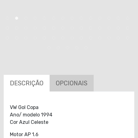
DESCRIÇÃO
OPCIONAIS
VW Gol Copa
Ano/ modelo 1994
Cor Azul Celeste
Motor AP 1.6