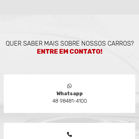
QUER SABER MAIS SOBRE NOSSOS CARROS?
ENTRE EM CONTATO!
Whatsapp
48 98481-4100