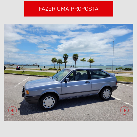
FAZER UMA PROPOSTA