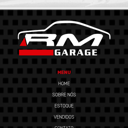
MENU
HOME
SOBRE NÓS
ESTOQUE
VENDIDOS