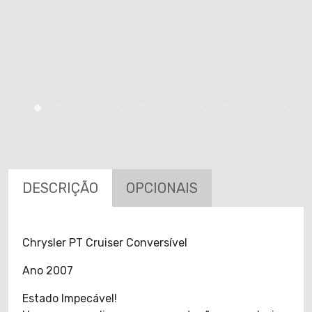
DESCRIÇÃO
OPCIONAIS
Chrysler PT Cruiser Conversível
Ano 2007
Estado Impecável!