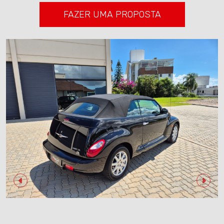
FAZER UMA PROPOSTA