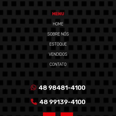
MENU
HOME
SOBRE NÓS
ESTOQUE
VENDIDOS
CONTATO
48 98481-4100
48 99139-4100