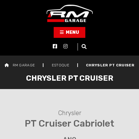
MENU
RM GARAGE
|
ESTOQUE
|
CHRYSLER PT CRUISER
CHRYSLER PT CRUISER
Chrysler
PT Cruiser Cabriolet