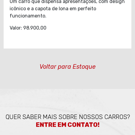
Um carro que dispensa apresentações, com design
icônico e a capota de lona em perfeito
funcionamento.
Valor: 98.900,00
Voltar para Estoque
QUER SABER MAIS SOBRE NOSSOS CARROS?
ENTRE EM CONTATO!