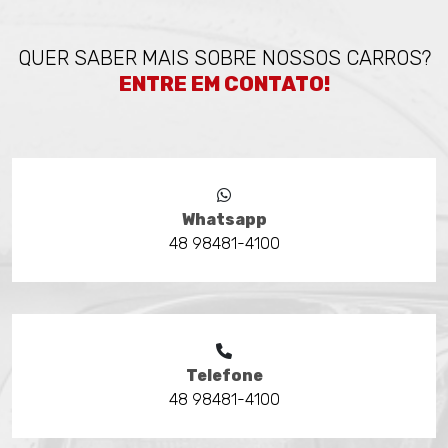
QUER SABER MAIS SOBRE NOSSOS CARROS?
ENTRE EM CONTATO!
Whatsapp
48 98481-4100
Telefone
48 98481-4100