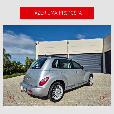
FAZER UMA PROPOSTA