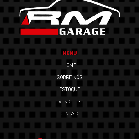
MENU
HOME
SOBRE NÓS
ESTOQUE
VENDIDOS
CONTATO