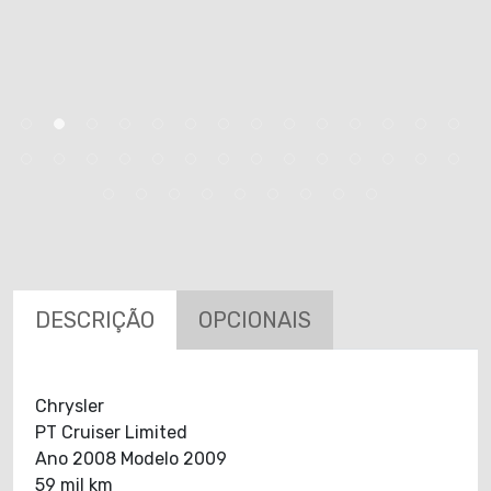
DESCRIÇÃO
OPCIONAIS
Chrysler
PT Cruiser Limited
Ano 2008 Modelo 2009
59 mil km