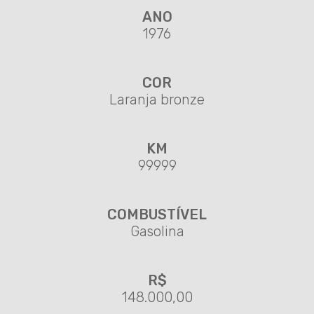
ANO
1976
COR
Laranja bronze
KM
99999
COMBUSTÍVEL
Gasolina
R$
148.000,00