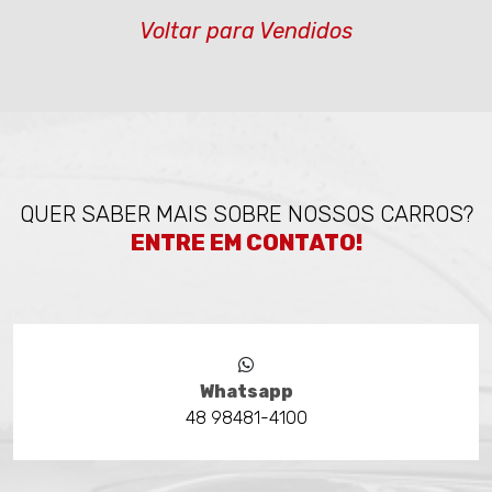
Voltar para Vendidos
QUER SABER MAIS SOBRE NOSSOS CARROS?
ENTRE EM CONTATO!
Whatsapp
48 98481-4100