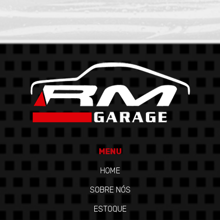
MENU
HOME
SOBRE NÓS
ESTOQUE