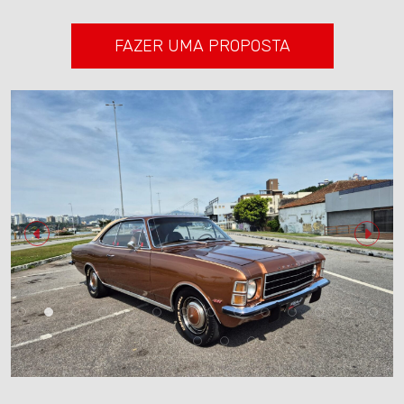
FAZER UMA PROPOSTA