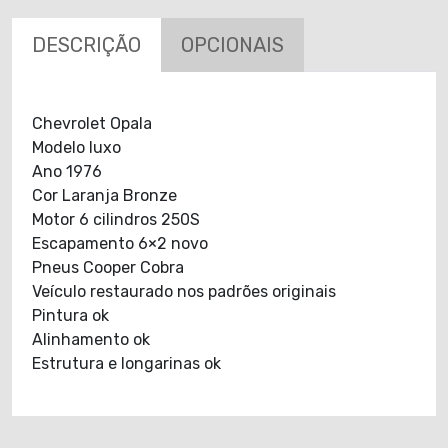
DESCRIÇÃO
OPCIONAIS
Chevrolet Opala
Modelo luxo
Ano 1976
Cor Laranja Bronze
Motor 6 cilindros 250S
Escapamento 6×2 novo
Pneus Cooper Cobra
Veículo restaurado nos padrões originais
Pintura ok
Alinhamento ok
Estrutura e longarinas ok