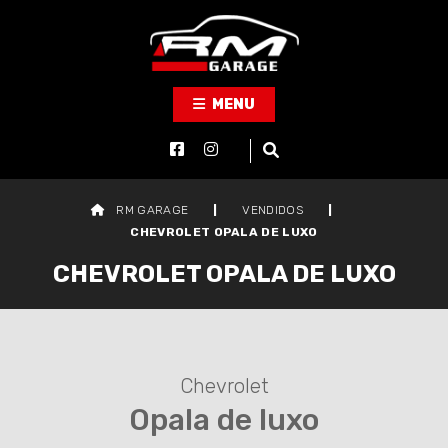
MENU
RM GARAGE
|
VENDIDOS
|
CHEVROLET OPALA DE LUXO
CHEVROLET OPALA DE LUXO
Chevrolet
Opala de luxo